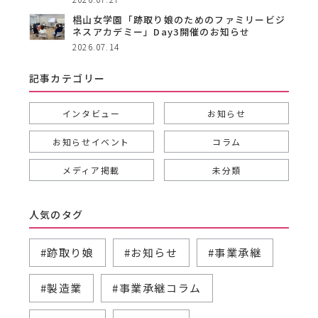
椙山女学園「跡取り娘のためのファミリービジ
ネスアカデミー」Day3開催のお知らせ
2026.07.14
記事カテゴリー
インタビュー
お知らせ
お知らせイベント
コラム
メディア掲載
未分類
人気のタグ
#跡取り娘
#お知らせ
#事業承継
#製造業
#事業承継コラム