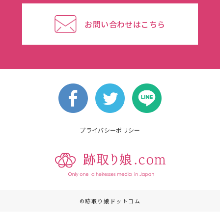
お問い合わせはこちら
プライバシーポリシー
©跡取り娘ドットコム