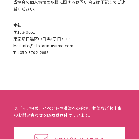
当協会の個人情報の取扱に関するお問い合せは下記までご連
絡ください。
本社
〒153-0061
東京都目黒区中目黒1丁目7−17
Mail info@atotorimusume.com
Tel 050-3702-2668
メディア掲載、イベントや講演への登壇、執筆などお仕事
のお問い合わせを随時受け付けています。