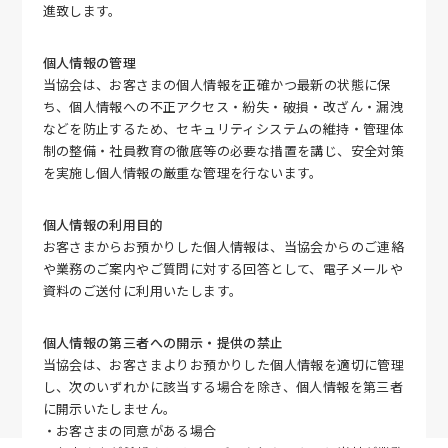
進致します。
個人情報の管理
当協会は、お客さまの個人情報を正確かつ最新の状態に保
ち、個人情報への不正アクセス・紛失・破損・改ざん・漏洩
などを防止するため、セキュリティシステムの維持・管理体
制の整備・社員教育の徹底等の必要な措置を講じ、安全対策
を実施し個人情報の厳重な管理を行ないます。
個人情報の利用目的
お客さまからお預かりした個人情報は、当協会からのご連絡
や業務のご案内やご質問に対する回答として、電子メールや
資料のご送付に利用いたします。
個人情報の第三者への開示・提供の禁止
当協会は、お客さまよりお預かりした個人情報を適切に管理
し、次のいずれかに該当する場合を除き、個人情報を第三者
に開示いたしません。
・お客さまの同意がある場合