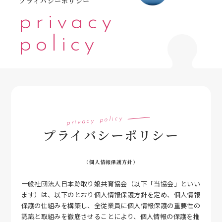
プライバシーポリシー
privacy
policy
privacy policy
プライバシーポリシー
（個人情報保護方針）
一般社団法人日本跡取り娘共育協会（以下「当協会」といい
ます）は、以下のとおり個人情報保護方針を定め、個人情報
保護の仕組みを構築し、全従業員に個人情報保護の重要性の
認識と取組みを徹底させることにより、個人情報の保護を推