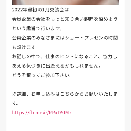
2022年最初の1月交流会は
会員企業の会社をもっと知り合い親睦を深めよう
という趣旨で行います。
会員企業のみなさまにはショートプレゼンの時間
も設けます。
お話しの中で、仕事のヒントになること、協力し
あえる気づきに出逢えるかもしれません。
どうぞ奮ってご参加下さい。
※詳細、お申し込みはこちらからお願いいたしま
す。
https://fb.me/e/RRxD5IMz