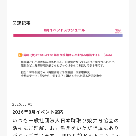
関連記事
2026.08.03
2026年8月イベント案内
いつも一般社団法人日本跡取り娘共育協会の
活動にご理解、お力添えをいただき誠にあり
がとうございます。 跡取り娘ドットコムより8