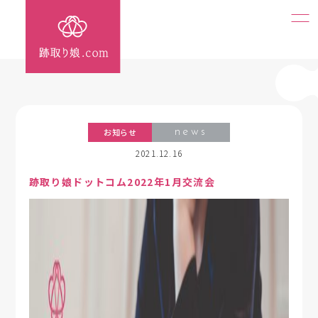
お知らせ
news
2021.12.16
跡取り娘ドットコム2022年1月交流会