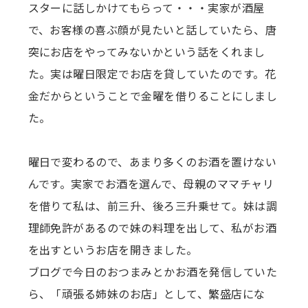
スターに話しかけてもらって・・・実家が酒屋
で、お客様の喜ぶ顔が見たいと話していたら、唐
突にお店をやってみないかという話をくれまし
た。実は曜日限定でお店を貸していたのです。花
金だからということで金曜を借りることにしまし
た。
曜日で変わるので、あまり多くのお酒を置けない
んです。実家でお酒を選んで、母親のママチャリ
を借りて私は、前三升、後ろ三升乗せて。妹は調
理師免許があるので妹の料理を出して、私がお酒
を出すというお店を開きました。
ブログで今日のおつまみとかお酒を発信していた
ら、「頑張る姉妹のお店」として、繁盛店にな