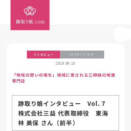
インタビュー
interview
2019.09.10
「地域の憩いの場を」地域に愛される三姉妹の地酒
専門店
跡取り娘インタビュー Vol.７
株式会社三益 代表取締役 東海
林 美保 さん（前半）