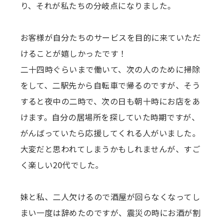
り、それが私たちの分岐点になりました。
お客様が自分たちのサービスを目的に来ていただ
けることが嬉しかったです！
二十四時ぐらいまで働いて、次の人のために掃除
をして、二駅先から自転車で帰るのですが、そう
すると夜中の二時で、次の日も朝十時にお店をあ
けます。自分の居場所を探していた時期ですが、
がんばっていたら応援してくれる人がいました。
大変だと思われてしまうかもしれませんが、すご
く楽しい20代でした。
妹と私、二人欠けるので酒屋が回らなくなってし
まい一度は辞めたのですが、震災の時にお酒が割