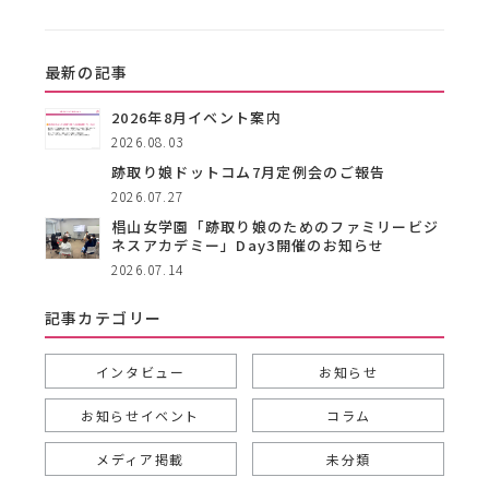
最新の記事
2026年8月イベント案内
2026.08.03
跡取り娘ドットコム7月定例会のご報告
2026.07.27
椙山女学園「跡取り娘のためのファミリービジ
ネスアカデミー」Day3開催のお知らせ
2026.07.14
記事カテゴリー
インタビュー
お知らせ
お知らせイベント
コラム
メディア掲載
未分類