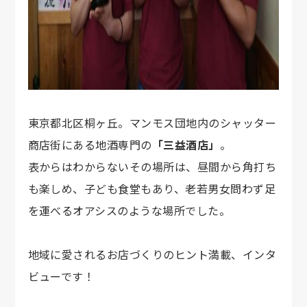
東京都北区桐ヶ丘。マンモス団地内のシャッター
商店街にある地酒専門の
「三益酒店」
。
表からはわからないその場所は、昼間から角打ち
も楽しめ、子ども食堂もあり、老若男女問わず足
を運べるオアシスのような場所でした。
地域に愛されるお店づくりのヒント満載、インタ
ビューです！