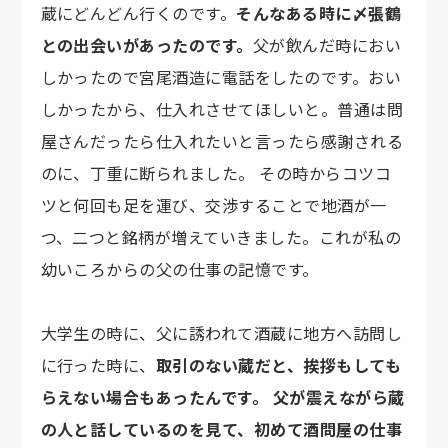
蔵にどんどん行くのです。
そんなある時に〆張鶴
との出会いがあったのです。
父が飲んだ時におい
しかったので宮尾酒造に電話をしたのです。おい
しかったから、仕入れさせてほしいと。普通は問
屋さんだったら仕入れたいと言ったら感謝される
のに、丁重に断られました。 その時からコツコ
ツと何回も足を運び、交渉することで地酒が一
つ、二つと銘柄が増えていきました。これが私の
幼いころからの父の仕事の記憶です。
大学生の時に、父に誘われて酒蔵に地方へ訪問し
に行った時に、
取引のない蔵だと、挨拶もしても
らえない場合もあったんです。 父が震えながら蔵
の人と話しているのを見て、初めて酒問屋の仕事