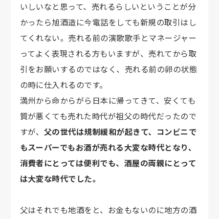
いしいなと思って、売れるらしいということが分
かったら旭酒造に今電話をしても新規の取引はし
てくれない。売れる前の演歌歌手とマネージャー
ってよく表現される方もいますが、売れてから取
引をお願いするのではなく、売れる前の卵の状態
の時に仕入れるのです。
満州から命からがら日本に帰ってきて、安くても
質が悪くても売れた時代が祖父の時代だったので
すが、
父の世代は規制緩和が起きて、コンビニで
もスーパーでもお酒が売れる大変な時代となり、
消費者にとっては便利でも、酒屋の両親にとって
は大変な時代でした。
父はそれでも地酒をと、お金もないのに地方の酒