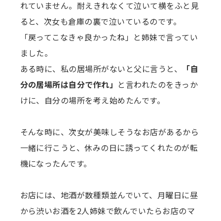
れていません。耐えきれなくて泣いて横をふと見
ると、次女も倉庫の裏で泣いているのです。
「戻ってこなきゃ良かったね」と姉妹で言ってい
ました。
ある時に、私の居場所がないと父に言うと、
「自
分の居場所は自分で作れ」
と言われたのをきっか
けに、自分の場所を考え始めたんです。
そんな時に、次女が美味しそうなお店があるから
一緒に行こうと、休みの日に誘ってくれたのが転
機になったんです。
お店には、地酒が数種類並んでいて、月曜日に昼
から渋いお酒を2人姉妹で飲んでいたらお店のマ