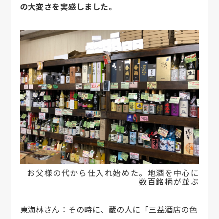
の大変さを実感しました。
お父様の代から仕入れ始めた。地酒を中心に
数百銘柄が並ぶ
東海林さん：その時に、蔵の人に「三益酒店の色