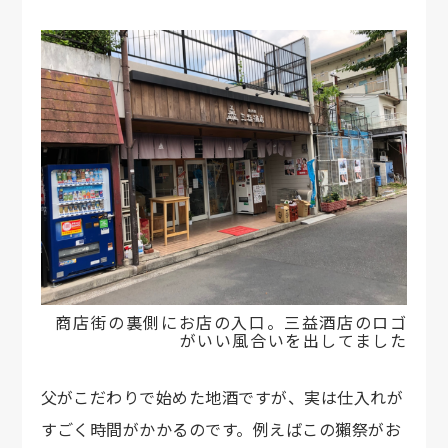
商店街の裏側にお店の入口。三益酒店のロゴ
がいい風合いを出してました
父がこだわりで始めた地酒ですが、実は仕入れが
すごく時間がかかるのです。例えばこの獺祭がお