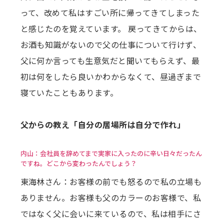
って、改めて私はすごい所に帰ってきてしまった
と感じたのを覚えています。 戻ってきてからは、
お酒も知識がないので父の仕事について行けず、
父に何か言っても生意気だと聞いてもらえず、最
初は何をしたら良いかわからなくて、昼過ぎまで
寝ていたこともあります。
父からの教え「自分の居場所は自分で作れ」
内山：会社員を辞めてまで実家に入ったのに辛い日々だったん
ですね。どこから変わったんでしょう？
東海林さん：お客様の前でも怒るので私の立場も
ありません。お客様も父のカラーのお客様で、私
ではなく父に会いに来ているので、私は相手にさ