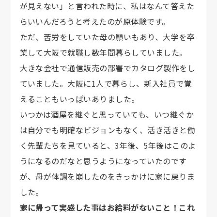
が見えない」と言われた時に、私はなんて答えた
らいいんだろうと考えたのが原体験です。
ただ、苦労をしていた母の願いもあり、大学を卒
業して大阪で就職し数年間暮らしていました。
大きな会社で通信販売の部署でカタログ製作をし
ていました。大阪に1人で暮らし、新入社員で覚
えることもいっぱいありました。
いつかは酒屋を継ぐと思っていても、いつ継ぐか
は自分でも明確なビジョンもなく、活き活きと働
く先輩たちを見ていると、3年後、5年後はこのよ
うになるのだなと思うようになっていたのです
が、母が体調を崩したのをきっかけに家に戻りま
した。
家に帰って実感した事はお給料がないこと！これ