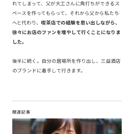
れてしまって、父が大工さんに角打ちができるス
ペースを作ってもらって、それから父から私たち
へと代わり、
喫茶店での経験を思い出しながら、
徐々にお店のファンを増やして行くことになりま
した。
後半に続く。自分の居場所を作り出し、三益酒店
のブランドに着手して行きます。
関連記事