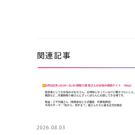
関連記事
2026.08.03