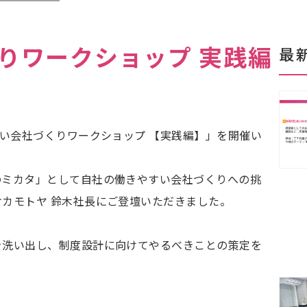
りワークショップ 実践編
最
すい会社づくりワークショップ 【実践編】」を開催い
のミカタ」として自社の働きやすい会社づくりへの挑
カモトヤ 鈴木社長にご登壇いただきました。
を洗い出し、制度設計に向けてやるべきことの策定を