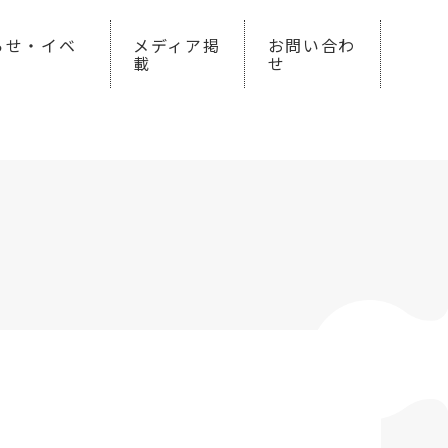
らせ・イベ
メディア掲
お問い合わ
載
せ