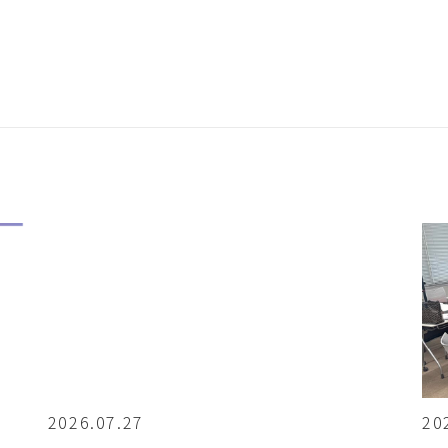
2026.07.27
20