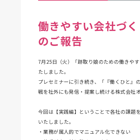
働きやすい会社づく
のご報告
7月25日（火）「跡取り娘のための働きや
たしました。
プレセミナーに引き続き、「『働くひと』
戦を社外にも発信・提案し続ける株式会社オ
今回は【実践編】ということで各社の課題
いたしました。
・業務が属人的でマニュアル化できない