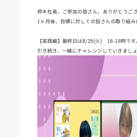
鈴木社長、ご参加の皆さん、ありがとうご
1ヶ月後、目標に対しての皆さんの取り組み
【実践編】最終日は8/29(火) 16-18時です
引き続き、一緒にチャレンジしていきまし