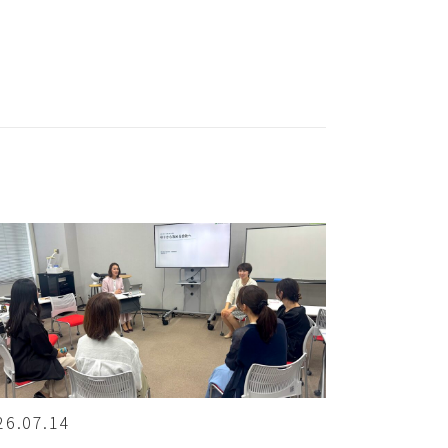
26.07.14