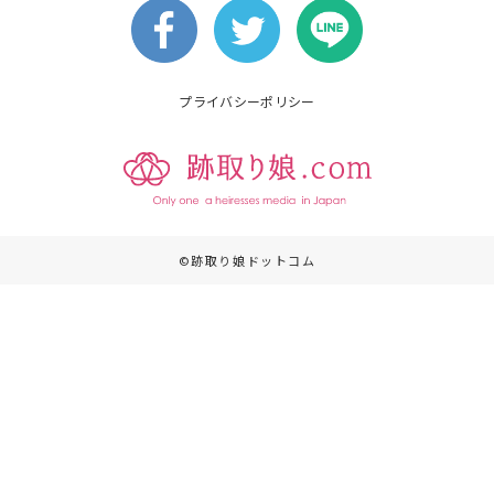
プライバシーポリシー
©跡取り娘ドットコム