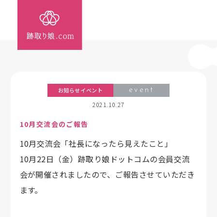
お知らせイベント
event
2021.10.27
10月交流会のご報告
10月交流会「社長になったら見えたこと」
10月22日（金）跡取り娘ドットコムの会員交流
会が開催されましたので、ご報告させていただき
ます。