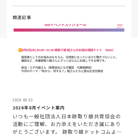
関連記事
2026.08.03
2026年8月イベント案内
いつも一般社団法人日本跡取り娘共育協会の
活動にご理解、お力添えをいただき誠にあり
がとうございます。 跡取り娘ドットコムより8