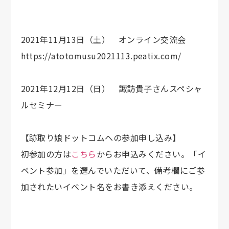
2021年11月13日（土） オンライン交流会
https://atotomusu2021113.peatix.com/
2021年12月12日（日） 諏訪貴子さんスペシャ
ルセミナー
【跡取り娘ドットコムへの参加申し込み】
初参加の方は
こちら
からお申込みください。「イ
ベント参加」を選んでいただいて、備考欄にご参
加されたいイベント名をお書き添えください。