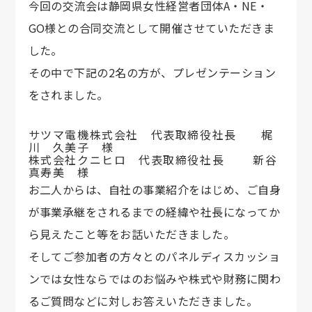
今回の交流会は静岡県女性経営者団体A・NE・
GO様との合同交流として開催させていただきま
した。
その中で下記の2名の方が、プレゼンテーション
をされました。
サツマ電機株式会社 代表取締役社長 梶
川 久美子 様
株式会社クニヒロ 代表取締役社長 新谷
真寿美 様
お二人からは、自社の事業紹介をはじめ、ご自身
が事業承継をされるまでの経緯や社長になってか
ら見えたこと等をお話いただきました。
そしてご参加者の方々とのパネルディスカッショ
ンでは女性ならではのお悩みや株式や財務に関わ
るご質問などに対しお答えいただきました。