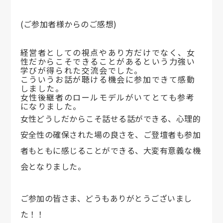
(ご参加者様からのご感想)
経営者としての視点やあり方だけでなく、女
性だからこそできることがあるという力強い
学びが得られた交流会でした。
こういうお話が聴ける機会に参加できて感動
しました。
女性後継者のロールモデルがいてとても参考
になりました。
女性どうしだからこそ話せる話ができる、心理的
安全性の確保された場の良さを、ご登壇者も参加
者もともに感じることができる、大変有意義な機
会となりました。
ご参加の皆さま、どうもありがとうございまし
た！！