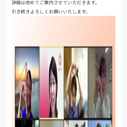
詳細は改めてご案内させていただきます。
引き続きよろしくお願いいたします。