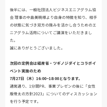
後半には、一般社団法人ビジネスエニアグラム協
会 理事の中島美暁様より自身の特徴を知り、相手
の状態に気づき双方の強みを活かし合うためのエ
ニアグラム活用についてご講演をいただきまし
た。
誠にありがとうございました。
次回の定例会は経産省・ツギノジダイとコラボイ
ベント実施のため
7月27日（木）16:00−18:00となります。
通常通り、1分間PR、事業プレゼンの後に「女性
版骨太の方針2023」についてのディスカッション
を行う予定です。