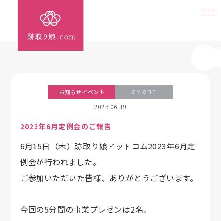
お知らせイベント
event
2023.06.19
2023年6月定例会のご報告
6月15日（木）跡取り娘ドットコム2023年6月定
例会が行われました。
ご参加いただいた皆様、ありがとうございます。
今回の5分間の事業プレゼンは2名。