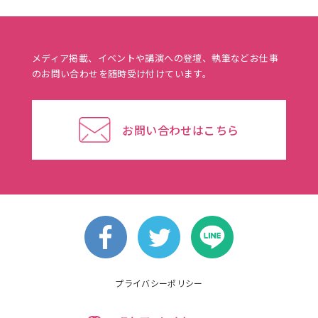
メディア掲載、イベントや講演への登壇、執筆などお仕事
のお問い合わせを随時受け付けています。
お問い合わせはこちら
プライバシーポリシー