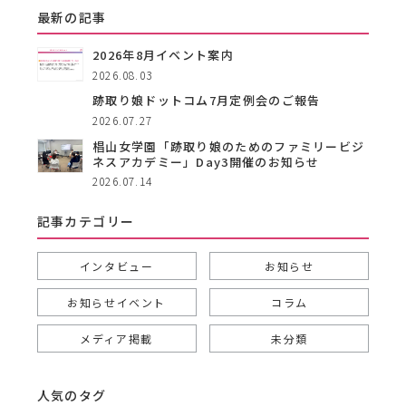
最新の記事
2026年8月イベント案内
2026.08.03
跡取り娘ドットコム7月定例会のご報告
2026.07.27
椙山女学園「跡取り娘のためのファミリービジ
ネスアカデミー」Day3開催のお知らせ
2026.07.14
記事カテゴリー
インタビュー
お知らせ
お知らせイベント
コラム
メディア掲載
未分類
人気のタグ