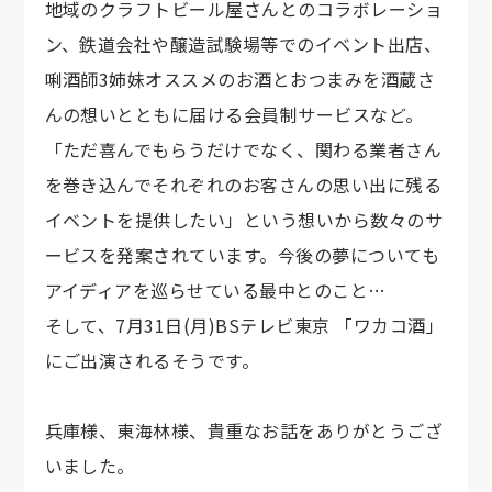
地域のクラフトビール屋さんとのコラボレーショ
ン、鉄道会社や醸造試験場等でのイベント出店、
唎酒師3姉妹オススメのお酒とおつまみを酒蔵さ
んの想いとともに届ける会員制サービスなど。
「ただ喜んでもらうだけでなく、関わる業者さん
を巻き込んでそれぞれのお客さんの思い出に残る
イベントを提供したい」という想いから数々のサ
ービスを発案されています。今後の夢についても
アイディアを巡らせている最中とのこと…
そして、7月31日(月)BSテレビ東京 「ワカコ酒」
にご出演されるそうです。
兵庫様、東海林様、貴重なお話をありがとうござ
いました。