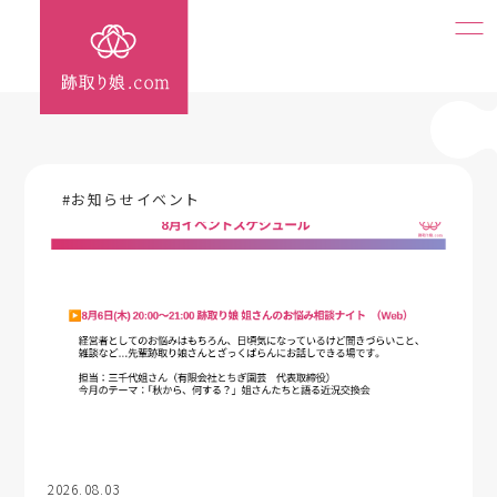
#お知らせイベント
2026.08.03