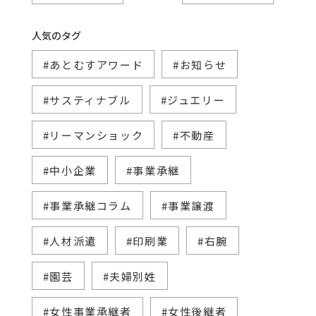
人気のタグ
#あとむすアワード
#お知らせ
#サスティナブル
#ジュエリー
#リーマンショック
#不動産
#中小企業
#事業承継
#事業承継コラム
#事業譲渡
#人材派遣
#印刷業
#右腕
#園芸
#夫婦別姓
#女性事業承継者
#女性後継者