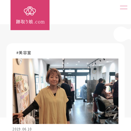
#美容室
2019.06.10