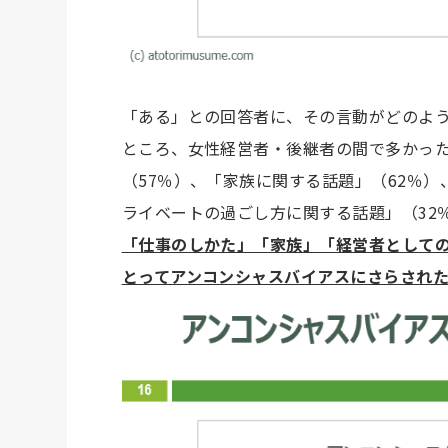
「ある」との回答者に、その言動がどのよ
ところ、女性経営者・後継者の間で多かっ
（57％）、「家族に関する話題」（62％
ライベートの過ごし方に関する話題」（32
「仕事のしかた」「家族」「経営者として
とってアンコンシャスバイアスにさらされ