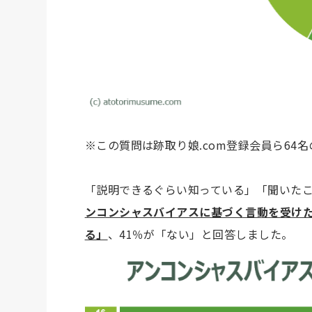
※この質問は跡取り娘.com登録会員ら64
「説明できるぐらい知っている」「聞いたこ
ンコンシャスバイアスに基づく言動を受けた
る」
、41％が「ない」と回答しました。