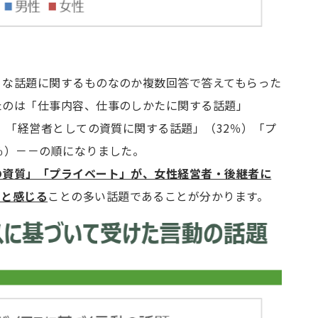
うな話題に関するものなのか複数回答で答えてもらった
たのは「仕事内容、仕事のしかたに関する話題」
）、「経営者としての資質に関する話題」（32％）「プ
％）－－の順になりました。
の資質」「プライベート」が、女性経営者・後継者に
たと感じる
ことの多い話題であることが分かります。