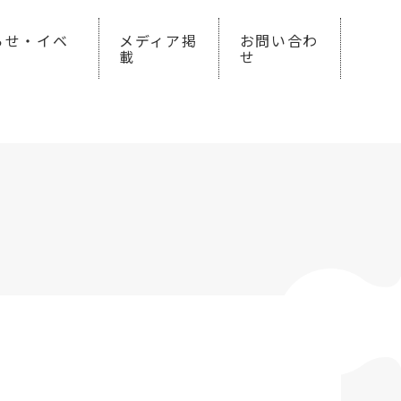
らせ・イベ
メディア掲
お問い合わ
載
せ