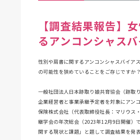
【調査結果報告】女
るアンコンシャスバ
性別や肩書に関するアンコンシャスバイア
の可能性を狭めていることをご存じですか
一般社団法人日本跡取り娘共育協会（跡取り
企業経営者と事業承継予定者を対象にアン
保険株式会社（代表取締役社長：マリウス
継学会の年次総会（2023年12月9日開催
関する現状と課題」と題して調査結果を発