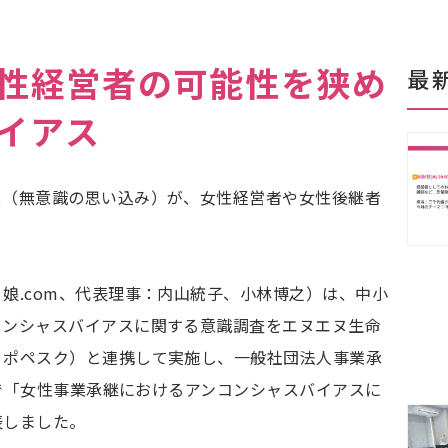
性経営者の可能性を狭め
最
イアス
ス（無意識の思い込み）が、女性経営者や女性後継者
？
娘.com、代表理事：内山統子、小林博之）は、中小
コンシャスバイアスに関する意識調査をエヌエヌ生命
・ポペスク）と連携して実施し、一般社団法人事業承
）で「女性事業承継におけるアンコンシャスバイアスに
表しました。