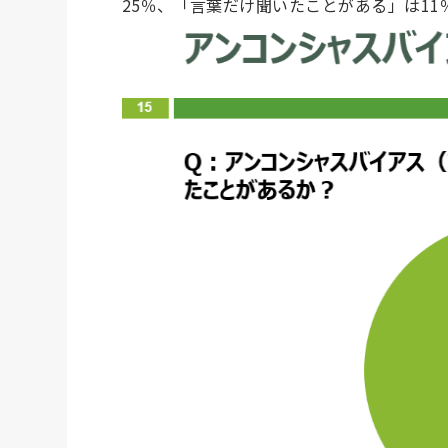
25％、「言葉だけ聞いたことがある」は11