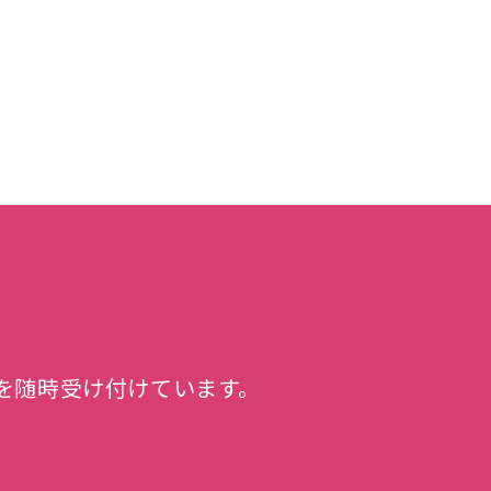
を随時受け付けています。