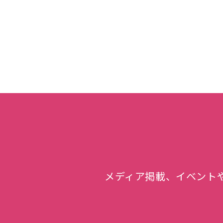
メディア掲載、イベント