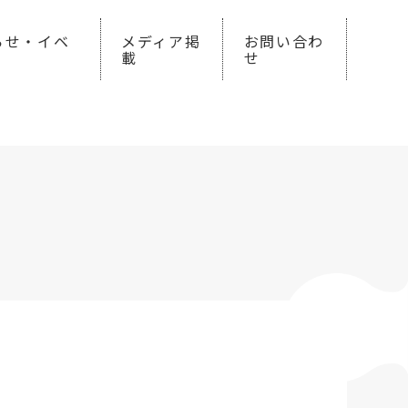
らせ・イベ
メディア掲
お問い合わ
載
せ