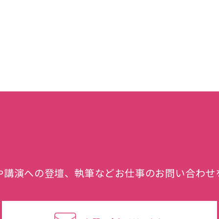
や講演への登壇、執筆などお仕事のお問い合わせ