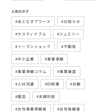
人気のタグ
#あとむすアワード
#お知らせ
#サスティナブル
#ジュエリー
#リーマンショック
#不動産
#中小企業
#事業承継
#事業承継コラム
#事業譲渡
#人材派遣
#印刷業
#右腕
#園芸
#夫婦別姓
#女性事業承継者
#女性後継者