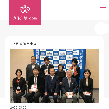
#西武信用金庫
2020.03.10