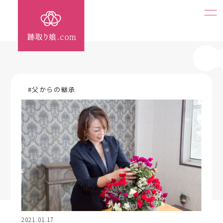
#父からの継承
2021.01.17