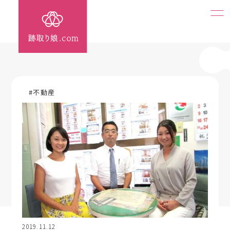
#不動産
2019.11.12