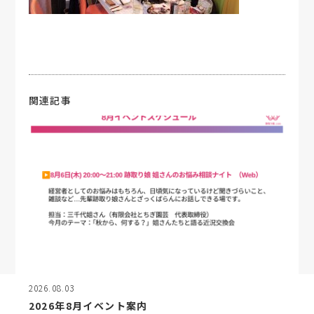
関連記事
2026.08.03
2026年8月イベント案内