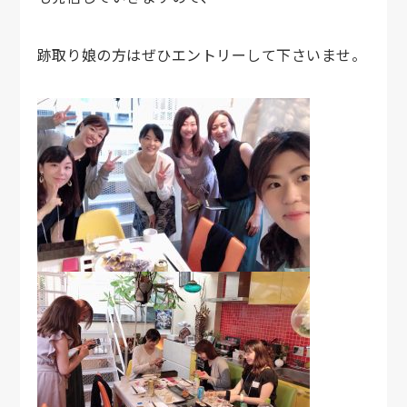
跡取り娘の方はぜひエントリーして下さいませ。