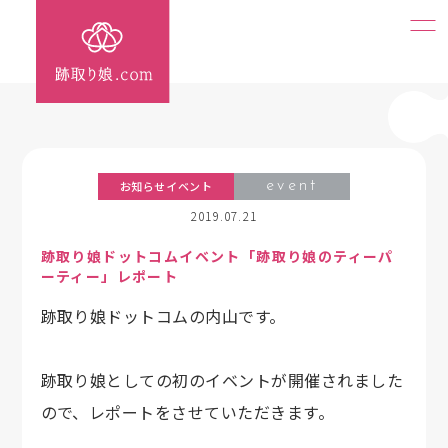
お知らせイベント
event
2019.07.21
跡取り娘ドットコムイベント「跡取り娘のティーパ
ーティー」レポート
跡取り娘ドットコムの内山です。
跡取り娘としての初のイベントが開催されました
ので、レポートをさせていただきます。