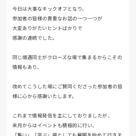
今日は大事なキックオフとなり、
参加者の皆様の貴重なお話の一つ一つが
大変ありがたいヒントばかりで
感謝の連続でした。
同じ境遇同士がクローズな場で集まるからこその
情報もあり、
改めてこうした場にご賛同くださった参加者の皆
様に心から感謝いたします。
これまで情報発信を主にしておりましたが、
来月からはイベントも積極的に行い、
「集い」「学ぶ」場としても展開を始めて行きま