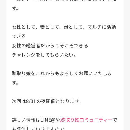
す。
女性として、妻として、母として、マルチに活動
できる
女性の経営者だからこそこそできる
チャレンジをしてもらいたい。
跡取り娘をこれからもよろしくお願いいたしま
す。
次回は8/31の夜開催となります。
詳しい情報はLINE@や
跡取り娘コミュニティー
で
も発信していきますので、