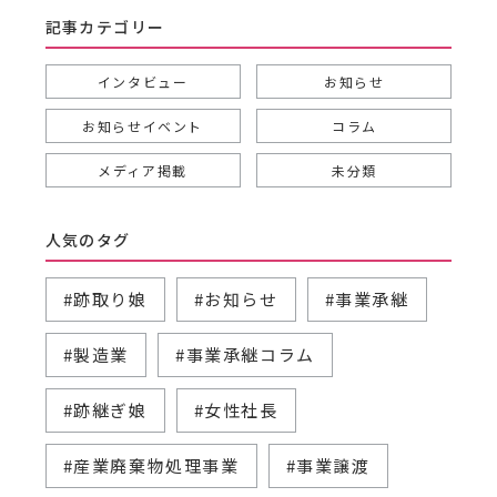
記事カテゴリー
インタビュー
お知らせ
お知らせイベント
コラム
メディア掲載
未分類
人気のタグ
#跡取り娘
#お知らせ
#事業承継
#製造業
#事業承継コラム
#跡継ぎ娘
#女性社長
#産業廃棄物処理事業
#事業譲渡