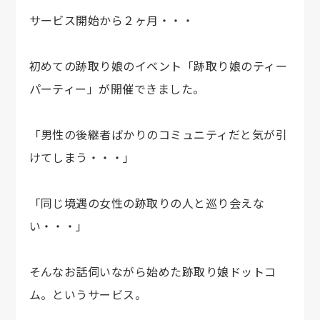
サービス開始から２ヶ月・・・
初めての跡取り娘のイベント「跡取り娘のティー
パーティー」が開催できました。
「男性の後継者ばかりのコミュニティだと気が引
けてしまう・・・」
「同じ境遇の女性の跡取りの人と巡り会えな
い・・・」
そんなお話伺いながら始めた跡取り娘ドットコ
ム。というサービス。