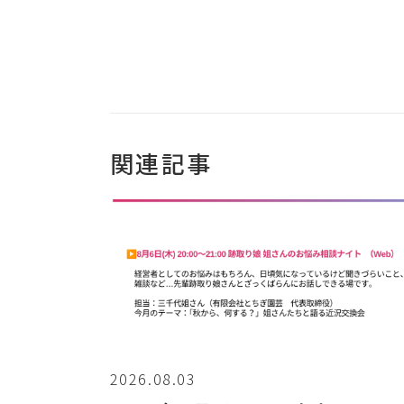
関連記事
2026.08.03