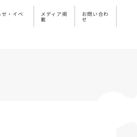
らせ・イベ
メディア掲
お問い合わ
載
せ