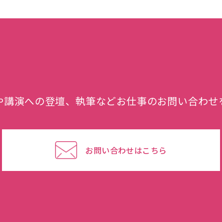
や講演への登壇、執筆などお仕事のお問い合わせ
お問い合わせはこちら