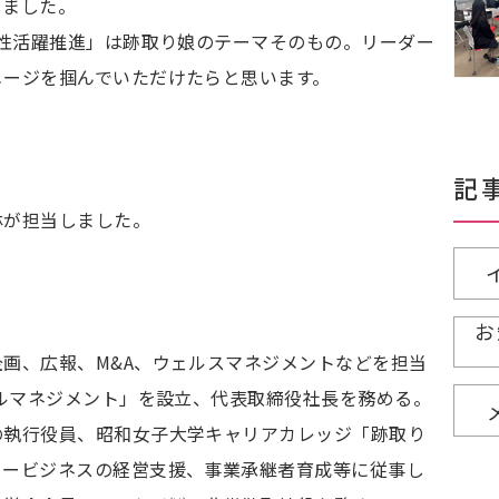
りました。
女性活躍推進」は跡取り娘のテーマそのもの。リーダー
メージを掴んでいただけたらと思います。
記
林が担当しました。
お
画、広報、M&A、ウェルスマネジメントなどを担当
タルマネジメント」を設立、代表取締役社長を務める。
の執行役員、昭和女子大学キャリアカレッジ「跡取り
リービジネスの経営支援、事業承継者育成等に従事し