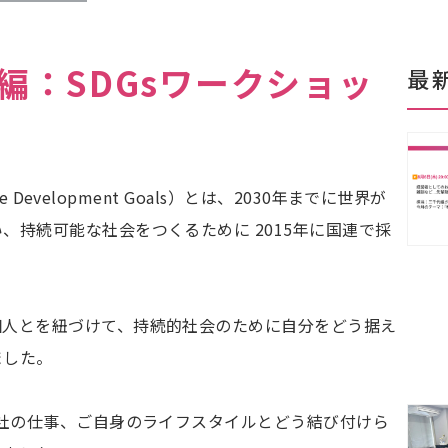
編：SDGsワークショッ
最
e Development Goals）とは、2030年までに世界が
、持続可能な社会をつくるために 2015年に国連で採
個人とを紐づけて、持続的社会のために自分をどう据え
ました。
会社の仕事、ご自身のライフスタイルとどう結び付けら