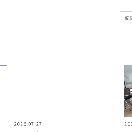
2026.07.27
20