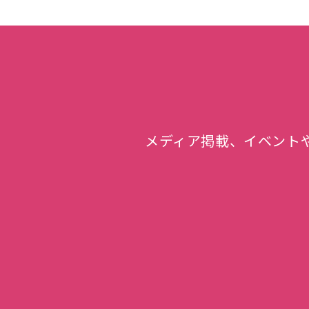
メディア掲載、イベント