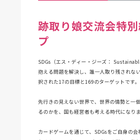
跡取り娘交流会特別
プ
SDGs（エス・ディー・ジーズ： Sustainabl
抱える問題を解決し、誰一人取り残されない
択された17の目標と169のターゲットです。
先行きの見えない世界で、世界の情勢と一
るのかを、国も経営者も考える時代になり
カードゲームを通じて、SDGsをご自身の