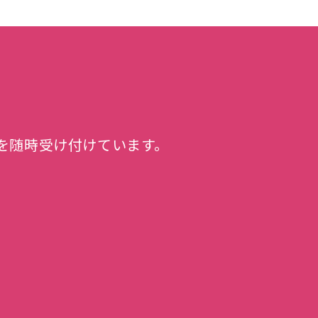
を随時受け付けています。